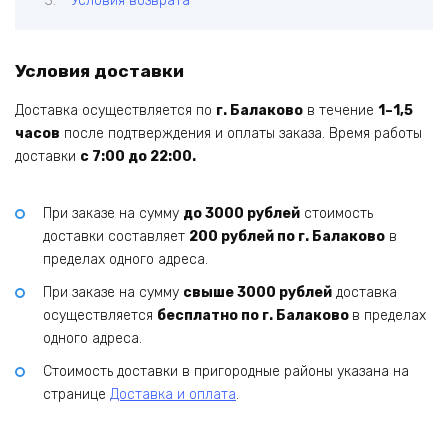
Условия возврата
Условия доставки
Доставка осуществляется по
г. Балаково
в течение
1–1,5
часов
после подтверждения и оплаты заказа. Время работы
доставки
с 7:00 до 22:00.
При заказе на сумму
до 3000 рублей
стоимость
доставки составляет
200 рублей по г. Балаково
в
пределах одного адреса.
При заказе на сумму
свыше 3000 рублей
доставка
осуществляется
бесплатно по г. Балаково
в пределах
одного адреса.
Стоимость доставки в пригородные районы указана на
странице
Доставка и оплата
.