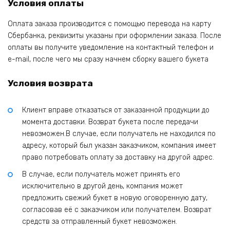
Условия оплаты
Оплата заказа производится с помощью перевода на карту
Сбербанка, реквизиты указаны при оформлении заказа. После
оплаты вы получите уведомление на контактный телефон и
e-mail, после чего мы сразу начнем сборку вашего букета
Условия возврата
Клиент вправе отказаться от заказанной продукции до
момента доставки. Возврат букета после передачи
невозможен.В случае, если получатель не находился по
адресу, который был указан заказчиком, компания имеет
право потребовать оплату за доставку на другой адрес.
В случае, если получатель может принять его
исключительно в другой день, компания может
предложить свежий букет в новую оговоренную дату,
согласовав её с заказчиком или получателем. Возврат
средств за отправленный букет невозможен.