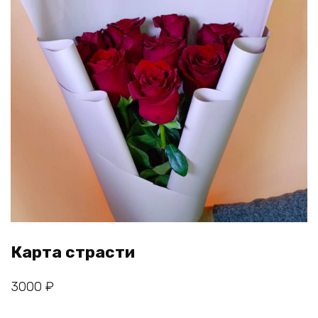
Карта страсти
3000
₽