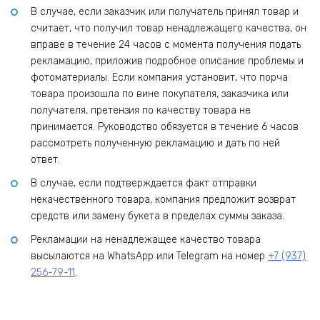
В случае, если заказчик или получатель принял товар и
считает, что получил товар ненадлежащего качества, он
вправе в течение 24 часов с момента получения подать
рекламацию, приложив подробное описание проблемы и
фотоматериалы. Если компания установит, что порча
товара произошла по вине покупателя, заказчика или
получателя, претензия по качеству товара не
принимается. Руководство обязуется в течение 6 часов
рассмотреть полученную рекламацию и дать по ней
ответ.
В случае, если подтверждается факт отправки
некачественного товара, компания предложит возврат
средств или замену букета в пределах суммы заказа.
Рекламации на ненадлежащее качество товара
высылаются на WhatsApp или Telegram на номер
+7 (937)
256-79-11
.