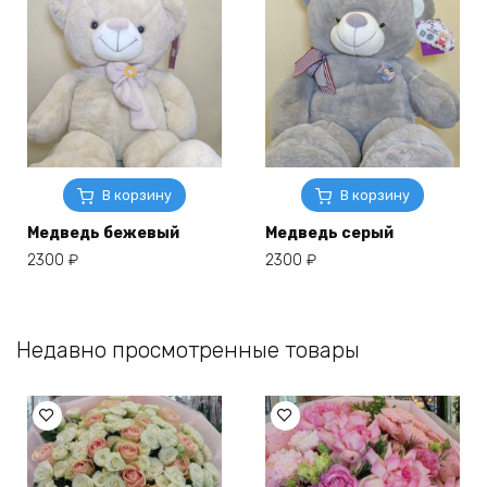
В корзину
В корзину
Медведь бежевый
Медведь серый
2300
₽
2300
₽
Недавно просмотренные товары