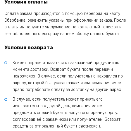
Условия оплаты
Оплата заказа производится с помощью перевода на карту
Сбербанка, реквизиты указаны при оформлении заказа. После
оплаты вы получите уведомление на контактный телефон и
e-mail, после чего мы сразу начнем сборку вашего букета
Условия возврата
Клиент вправе отказаться от заказанной продукции до
момента доставки. Возврат букета после передачи
невозможен.В случае, если получатель не находился по
адресу, который был указан заказчиком, компания имеет
право потребовать оплату за доставку на другой адрес.
В случае, если получатель может принять его
исключительно в другой день, компания может
предложить свежий букет в новую оговоренную дату,
согласовав её с заказчиком или получателем. Возврат
средств за отправленный букет невозможен.