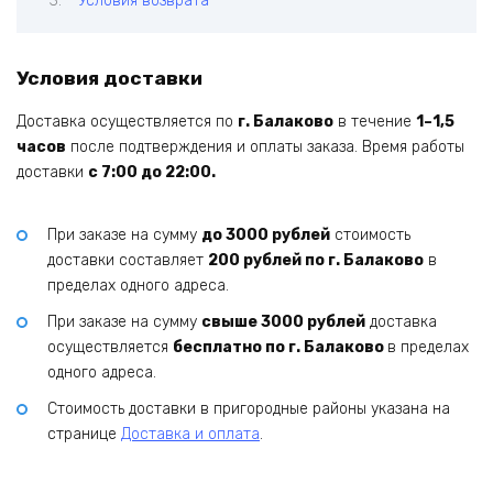
Условия возврата
Условия доставки
Доставка осуществляется по
г. Балаково
в течение
1–1,5
часов
после подтверждения и оплаты заказа. Время работы
доставки
с 7:00 до 22:00.
При заказе на сумму
до 3000 рублей
стоимость
доставки составляет
200 рублей по г. Балаково
в
пределах одного адреса.
При заказе на сумму
свыше 3000 рублей
доставка
осуществляется
бесплатно по г. Балаково
в пределах
одного адреса.
Стоимость доставки в пригородные районы указана на
странице
Доставка и оплата
.