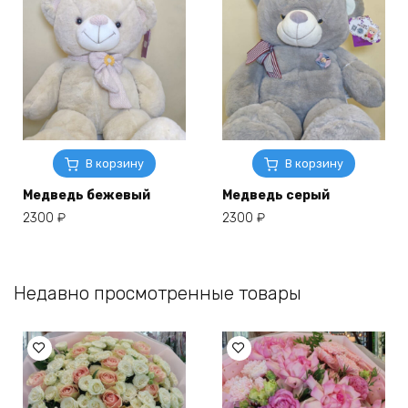
В корзину
В корзину
Медведь бежевый
Медведь серый
2300
₽
2300
₽
Недавно просмотренные товары