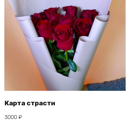
Карта страсти
3000
₽