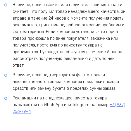
В случае, если заказчик или получатель принял товар и
считает, что получил товар ненадлежащего качества, он
вправе в течение 24 часов с момента получения подать
рекламацию, приложив подробное описание проблемы и
фотоматериалы. Если компания установит, что порча
товара произошла по вине покупателя, заказчика или
получателя, претензия по качеству товара не
принимается. Руководство обязуется в течение 6 часов
рассмотреть полученную рекламацию и дать по ней
ответ.
В случае, если подтверждается факт отправки
некачественного товара, компания предложит возврат
средств или замену букета в пределах суммы заказа.
Рекламации на ненадлежащее качество товара
высылаются на WhatsApp или Telegram на номер
+7 (937)
256-79-11
.