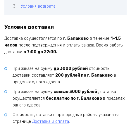
Условия возврата
Условия доставки
Доставка осуществляется по
г. Балаково
в течение
1–1,5
часов
после подтверждения и оплаты заказа. Время работы
доставки
с 7:00 до 22:00.
При заказе на сумму
до 3000 рублей
стоимость
доставки составляет
200 рублей по г. Балаково
в
пределах одного адреса.
При заказе на сумму
свыше 3000 рублей
доставка
осуществляется
бесплатно по г. Балаково
в пределах
одного адреса.
Стоимость доставки в пригородные районы указана на
странице
Доставка и оплата
.