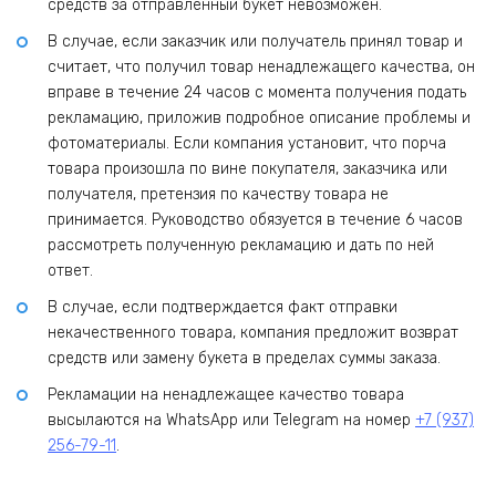
средств за отправленный букет невозможен.
В случае, если заказчик или получатель принял товар и
считает, что получил товар ненадлежащего качества, он
вправе в течение 24 часов с момента получения подать
рекламацию, приложив подробное описание проблемы и
фотоматериалы. Если компания установит, что порча
товара произошла по вине покупателя, заказчика или
получателя, претензия по качеству товара не
принимается. Руководство обязуется в течение 6 часов
рассмотреть полученную рекламацию и дать по ней
ответ.
В случае, если подтверждается факт отправки
некачественного товара, компания предложит возврат
средств или замену букета в пределах суммы заказа.
Рекламации на ненадлежащее качество товара
высылаются на WhatsApp или Telegram на номер
+7 (937)
256-79-11
.