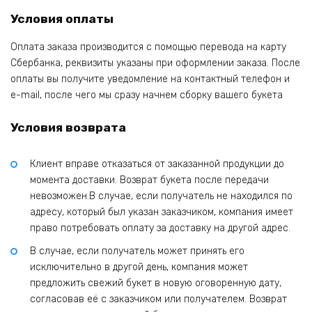
Условия оплаты
Оплата заказа производится с помощью перевода на карту
Сбербанка, реквизиты указаны при оформлении заказа. После
оплаты вы получите уведомление на контактный телефон и
e-mail, после чего мы сразу начнем сборку вашего букета
Условия возврата
Клиент вправе отказаться от заказанной продукции до
момента доставки. Возврат букета после передачи
невозможен.В случае, если получатель не находился по
адресу, который был указан заказчиком, компания имеет
право потребовать оплату за доставку на другой адрес.
В случае, если получатель может принять его
исключительно в другой день, компания может
предложить свежий букет в новую оговоренную дату,
согласовав её с заказчиком или получателем. Возврат