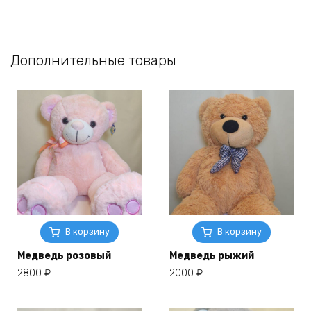
Дополнительные товары
В корзину
В корзину
Медведь розовый
Медведь рыжий
2800
₽
2000
₽