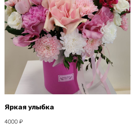
Яркая улыбка
4000
₽