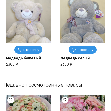
В корзину
В корзину
Медведь бежевый
Медведь серый
2300
₽
2300
₽
Недавно просмотренные товары