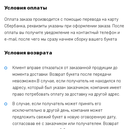
Условия оплаты
Оплата заказа производится с помощью перевода на карту
Сбербанка, реквизиты указаны при оформлении заказа. После
оплаты вы получите уведомление на контактный телефон и
e-mail, после чего мы сразу начнем сборку вашего букета
Условия возврата
Клиент вправе отказаться от заказанной продукции до
момента доставки. Возврат букета после передачи
невозможен.В случае, если получатель не находился по
адресу, который был указан заказчиком, компания имеет
право потребовать оплату за доставку на другой адрес.
В случае, если получатель может принять его
исключительно в другой день, компания может
предложить свежий букет в новую оговоренную дату,
согласовав её с заказчиком или получателем. Возврат