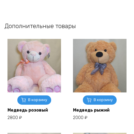
Дополнительные товары
В корзину
В корзину
Медведь розовый
Медведь рыжий
2800
₽
2000
₽