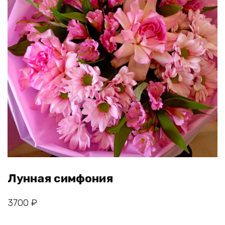
Лунная симфония
3700
₽