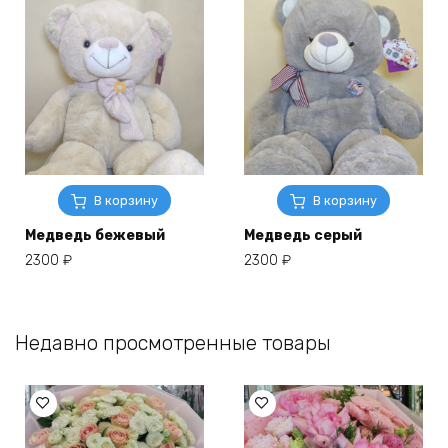
В корзину
В корзину
Медведь бежевый
Медведь серый
2300
₽
2300
₽
Недавно просмотренные товары