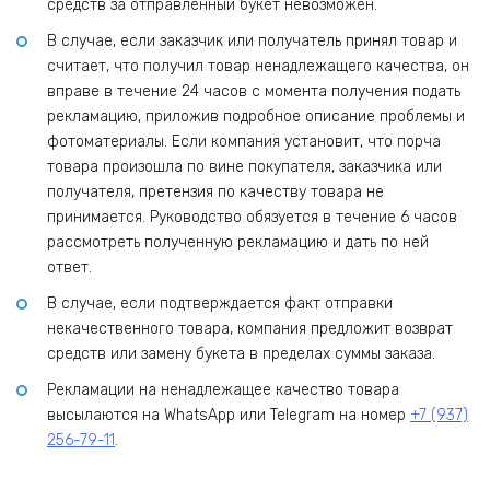
средств за отправленный букет невозможен.
В случае, если заказчик или получатель принял товар и
считает, что получил товар ненадлежащего качества, он
вправе в течение 24 часов с момента получения подать
рекламацию, приложив подробное описание проблемы и
фотоматериалы. Если компания установит, что порча
товара произошла по вине покупателя, заказчика или
получателя, претензия по качеству товара не
принимается. Руководство обязуется в течение 6 часов
рассмотреть полученную рекламацию и дать по ней
ответ.
В случае, если подтверждается факт отправки
некачественного товара, компания предложит возврат
средств или замену букета в пределах суммы заказа.
Рекламации на ненадлежащее качество товара
высылаются на WhatsApp или Telegram на номер
+7 (937)
256-79-11
.