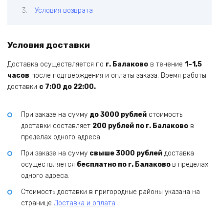
Условия возврата
Условия доставки
Доставка осуществляется по
г. Балаково
в течение
1–1,5
часов
после подтверждения и оплаты заказа. Время работы
доставки
с 7:00 до 22:00.
При заказе на сумму
до 3000 рублей
стоимость
доставки составляет
200 рублей по г. Балаково
в
пределах одного адреса.
При заказе на сумму
свыше 3000 рублей
доставка
осуществляется
бесплатно по г. Балаково
в пределах
одного адреса.
Стоимость доставки в пригородные районы указана на
странице
Доставка и оплата
.