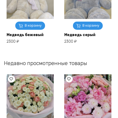
В корзину
В корзину
Медведь бежевый
Медведь серый
2300
₽
2300
₽
Недавно просмотренные товары