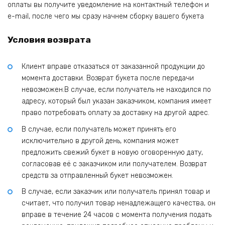
оплаты вы получите уведомление на контактный телефон и
e-mail, после чего мы сразу начнем сборку вашего букета
Условия возврата
Клиент вправе отказаться от заказанной продукции до
момента доставки. Возврат букета после передачи
невозможен.В случае, если получатель не находился по
адресу, который был указан заказчиком, компания имеет
право потребовать оплату за доставку на другой адрес.
В случае, если получатель может принять его
исключительно в другой день, компания может
предложить свежий букет в новую оговоренную дату,
согласовав её с заказчиком или получателем. Возврат
средств за отправленный букет невозможен.
В случае, если заказчик или получатель принял товар и
считает, что получил товар ненадлежащего качества, он
вправе в течение 24 часов с момента получения подать