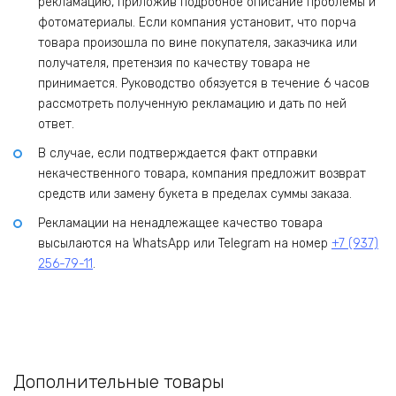
рекламацию, приложив подробное описание проблемы и
фотоматериалы. Если компания установит, что порча
товара произошла по вине покупателя, заказчика или
получателя, претензия по качеству товара не
принимается. Руководство обязуется в течение 6 часов
рассмотреть полученную рекламацию и дать по ней
ответ.
В случае, если подтверждается факт отправки
некачественного товара, компания предложит возврат
средств или замену букета в пределах суммы заказа.
Рекламации на ненадлежащее качество товара
высылаются на WhatsApp или Telegram на номер
+7 (937)
256-79-11
.
Дополнительные товары