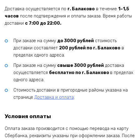
Доставка осуществляется по
г. Балаково
в течение
1–1,5
часов
после подтверждения и оплаты заказа. Время работы
доставки
с 7:00 до 22:00.
При заказе на сумму
до 3000 рублей
стоимость
доставки составляет
200 рублей по г. Балаково
в
пределах одного адреса.
При заказе на сумму
свыше 3000 рублей
доставка
осуществляется
бесплатно по г. Балаково
в пределах
одного адреса.
Стоимость доставки в пригородные районы указана на
странице
Доставка и оплата
.
Условия оплаты
Оплата заказа производится с помощью перевода на карту
Сбербанка, реквизиты указаны при оформлении заказа. После