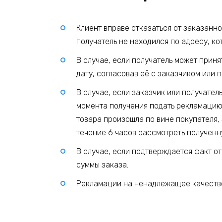
Клиент вправе отказаться от заказанн
получатель не находился по адресу, ко
В случае, если получатель может прин
дату, согласовав её с заказчиком или 
В случае, если заказчик или получател
момента получения подать рекламацию
товара произошла по вине покупателя, 
течение 6 часов рассмотреть полученн
В случае, если подтверждается факт о
суммы заказа.
Рекламации на ненадлежащее качество