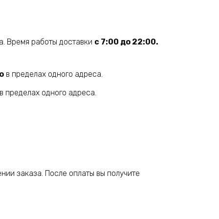
а. Время работы доставки
с 7:00 до 22:00.
о
в пределах одного адреса.
в пределах одного адреса.
нии заказа. После оплаты вы получите