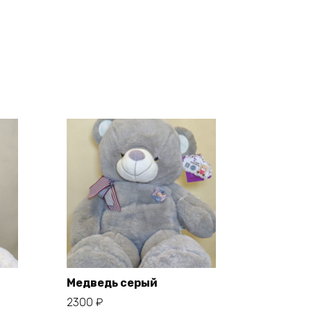
Медведь серый
2300
₽
В корзину