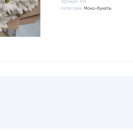
Артикул:
419
Категория:
Моно-букеты