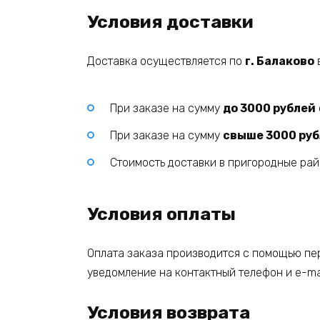
Условия доставки
Доставка осуществляется по
г. Балаково
При заказе на сумму
до 3000 рублей
При заказе на сумму
свыше 3000 ру
Стоимость доставки в пригородные ра
Условия оплаты
Оплата заказа производится с помощью пер
уведомление на контактный телефон и e-mai
Условия возврата