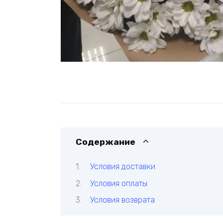
Содержание
Условия доставки
Условия оплаты
Условия возврата