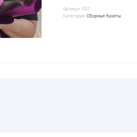
счастье
Артикул:
007
Категория:
Сборные букеты