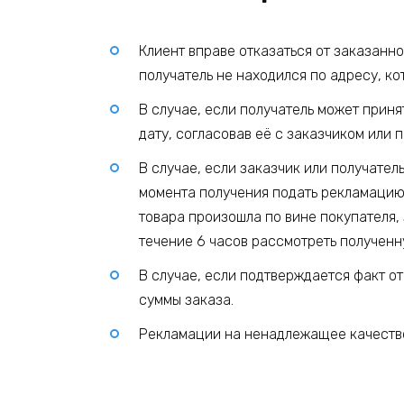
Клиент вправе отказаться от заказанн
получатель не находился по адресу, ко
В случае, если получатель может прин
дату, согласовав её с заказчиком или 
В случае, если заказчик или получател
момента получения подать рекламацию
товара произошла по вине покупателя, 
течение 6 часов рассмотреть полученн
В случае, если подтверждается факт о
суммы заказа.
Рекламации на ненадлежащее качество