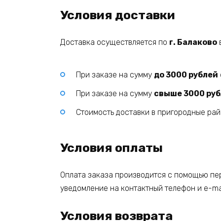
Условия доставки
Доставка осуществляется по
г. Балаково
При заказе на сумму
до 3000 рублей
При заказе на сумму
свыше 3000 ру
Стоимость доставки в пригородные ра
Условия оплаты
Оплата заказа производится с помощью пер
уведомление на контактный телефон и e-mai
Условия возврата