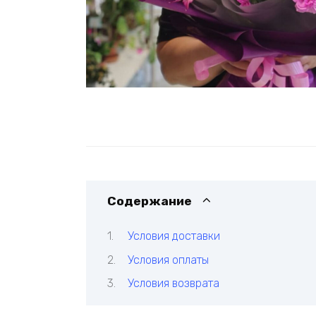
Содержание
Условия доставки
Условия оплаты
Условия возврата