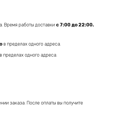
а. Время работы доставки
с 7:00 до 22:00.
о
в пределах одного адреса.
в пределах одного адреса.
нии заказа. После оплаты вы получите