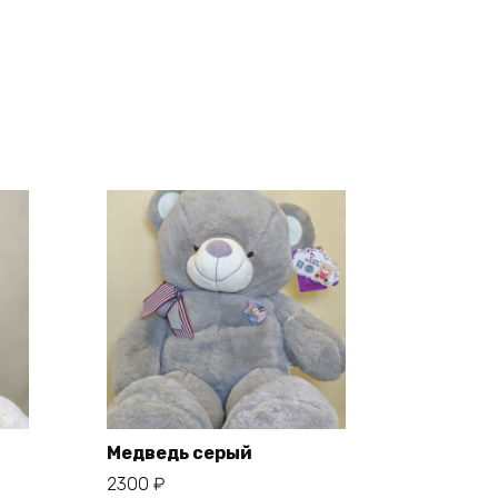
Медведь серый
2300
₽
В корзину