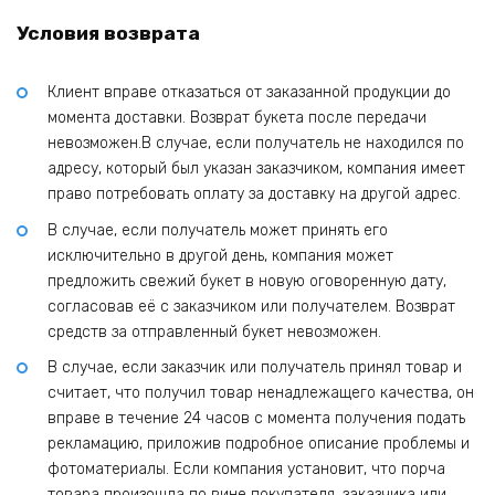
Условия возврата
Клиент вправе отказаться от заказанной продукции до
момента доставки. Возврат букета после передачи
невозможен.В случае, если получатель не находился по
адресу, который был указан заказчиком, компания имеет
право потребовать оплату за доставку на другой адрес.
В случае, если получатель может принять его
исключительно в другой день, компания может
предложить свежий букет в новую оговоренную дату,
согласовав её с заказчиком или получателем. Возврат
средств за отправленный букет невозможен.
В случае, если заказчик или получатель принял товар и
считает, что получил товар ненадлежащего качества, он
вправе в течение 24 часов с момента получения подать
рекламацию, приложив подробное описание проблемы и
фотоматериалы. Если компания установит, что порча
товара произошла по вине покупателя, заказчика или