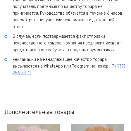
получателя, претензия по качеству товара не
принимается. Руководство обязуется в течение 6 часов
рассмотреть полученную рекламацию и дать по ней
ответ.
В случае, если подтверждается факт отправки
некачественного товара, компания предложит возврат
средств или замену букета в пределах суммы заказа.
Рекламации на ненадлежащее качество товара
высылаются на WhatsApp или Telegram на номер
+7 (937)
256-79-11
.
Дополнительные товары