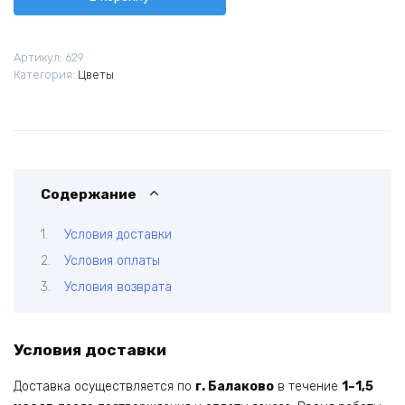
Эквадор
Мондиаль
Артикул:
629
Категория:
Цветы
Содержание
Условия доставки
Условия оплаты
Условия возврата
Условия доставки
Доставка осуществляется по
г. Балаково
в течение
1–1,5