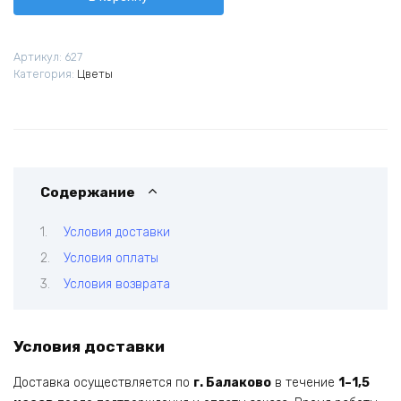
Фрутетто
Артикул:
627
Категория:
Цветы
Содержание
Условия доставки
Условия оплаты
Условия возврата
Условия доставки
Доставка осуществляется по
г. Балаково
в течение
1–1,5