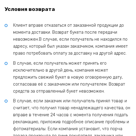
Условия возврата
Клиент вправе отказаться от заказанной продукции до
момента доставки. Возврат букета после передачи
невозможен.В случае, если получатель не находился по
адресу, который был указан заказчиком, компания имеет
право потребовать оплату за доставку на другой адрес.
В случае, если получатель может принять его
исключительно в другой день, компания может
предложить свежий букет в новую оговоренную дату,
согласовав её с заказчиком или получателем. Возврат
средств за отправленный букет невозможен.
В случае, если заказчик или получатель принял товар и
считает, что получил товар ненадлежащего качества, он
вправе в течение 24 часов с момента получения подать
рекламацию, приложив подробное описание проблемы и
фотоматериалы. Если компания установит, что порча
товара произошла по вине покупателя, заказчика или