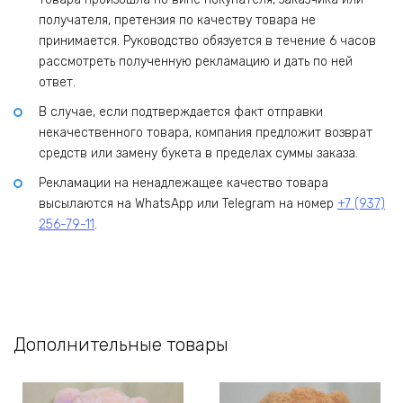
получателя, претензия по качеству товара не
принимается. Руководство обязуется в течение 6 часов
рассмотреть полученную рекламацию и дать по ней
ответ.
В случае, если подтверждается факт отправки
некачественного товара, компания предложит возврат
средств или замену букета в пределах суммы заказа.
Рекламации на ненадлежащее качество товара
высылаются на WhatsApp или Telegram на номер
+7 (937)
256-79-11
.
Дополнительные товары