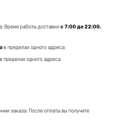
а. Время работы доставки
с 7:00 до 22:00.
о
в пределах одного адреса.
в пределах одного адреса.
нии заказа. После оплаты вы получите