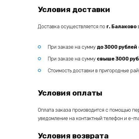
Условия доставки
Доставка осуществляется по
г. Балаково
При заказе на сумму
до 3000 рублей
При заказе на сумму
свыше 3000 ру
Стоимость доставки в пригородные ра
Условия оплаты
Оплата заказа производится с помощью пер
уведомление на контактный телефон и e-mai
Условия возврата