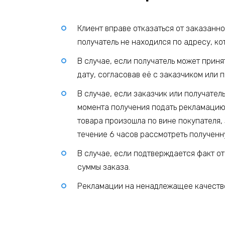
Клиент вправе отказаться от заказанн
получатель не находился по адресу, ко
В случае, если получатель может прин
дату, согласовав её с заказчиком или 
В случае, если заказчик или получател
момента получения подать рекламацию
товара произошла по вине покупателя, 
течение 6 часов рассмотреть полученн
В случае, если подтверждается факт о
суммы заказа.
Рекламации на ненадлежащее качество