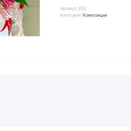
цветы
Артикул:
250
Категория:
Композиции