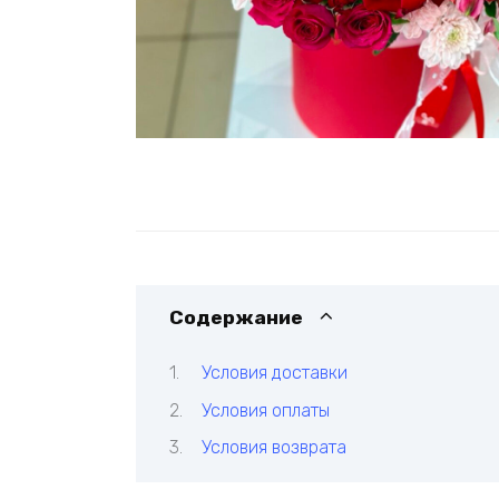
Содержание
Условия доставки
Условия оплаты
Условия возврата