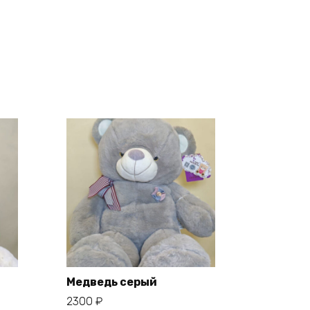
Медведь серый
2300
₽
В корзину