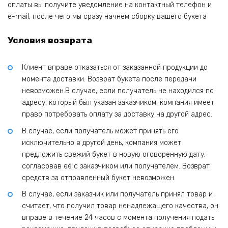
оплаты вы получите уведомление на контактный телефон и
e-mail, после чего мы сразу начнем сборку вашего букета
Условия возврата
Клиент вправе отказаться от заказанной продукции до
момента доставки. Возврат букета после передачи
невозможен.В случае, если получатель не находился по
адресу, который был указан заказчиком, компания имеет
право потребовать оплату за доставку на другой адрес.
В случае, если получатель может принять его
исключительно в другой день, компания может
предложить свежий букет в новую оговоренную дату,
согласовав её с заказчиком или получателем. Возврат
средств за отправленный букет невозможен.
В случае, если заказчик или получатель принял товар и
считает, что получил товар ненадлежащего качества, он
вправе в течение 24 часов с момента получения подать