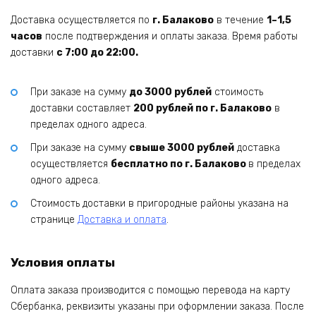
Доставка осуществляется по
г. Балаково
в течение
1–1,5
часов
после подтверждения и оплаты заказа. Время работы
доставки
с 7:00 до 22:00.
При заказе на сумму
до 3000 рублей
стоимость
доставки составляет
200 рублей по г. Балаково
в
пределах одного адреса.
При заказе на сумму
свыше 3000 рублей
доставка
осуществляется
бесплатно по г. Балаково
в пределах
одного адреса.
Стоимость доставки в пригородные районы указана на
странице
Доставка и оплата
.
Условия оплаты
Оплата заказа производится с помощью перевода на карту
Сбербанка, реквизиты указаны при оформлении заказа. После