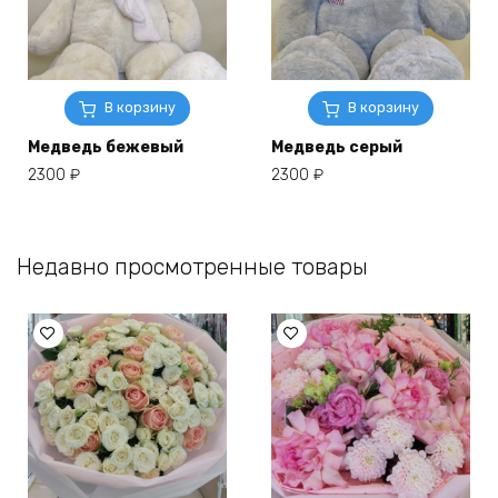
В корзину
В корзину
Медведь бежевый
Медведь серый
2300
₽
2300
₽
Недавно просмотренные товары