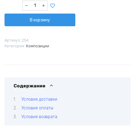
Количество
товара
Лунный
В корзину
свет
Артикул:
254
Категория:
Композиции
Содержание
Условия доставки
Условия оплаты
Условия возврата