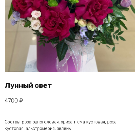
Лунный свет
4700
₽
Состав: роза одноголовая, хризантема кустовая, роза
кустовая, альстромерия, зелень.