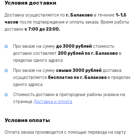
Условия доставки
Доставка осуществляется по
г. Балаково
в течение
1–1,5
часов
после подтверждения и оплаты заказа. Время работы
доставки
с 7:00 до 22:00.
При заказе на сумму
до 3000 рублей
стоимость
доставки составляет
200 рублей по г. Балаково
в
пределах одного адреса.
При заказе на сумму
свыше 3000 рублей
доставка
осуществляется
бесплатно по г. Балаково
в пределах
одного адреса.
Стоимость доставки в пригородные районы указана на
странице
Доставка и оплата
.
Условия оплаты
Оплата заказа производится с помощью перевода на карту