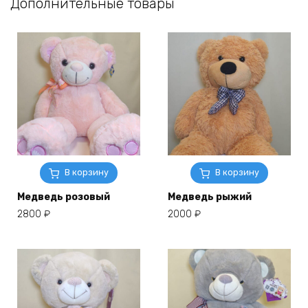
Дополнительные товары
В корзину
В корзину
Медведь розовый
Медведь рыжий
2800
₽
2000
₽