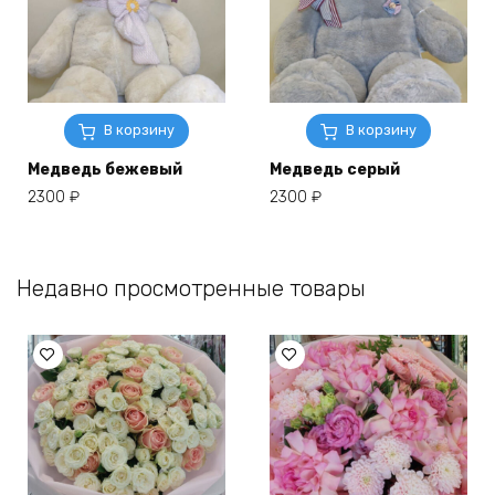
В корзину
В корзину
Медведь бежевый
Медведь серый
2300
₽
2300
₽
Недавно просмотренные товары