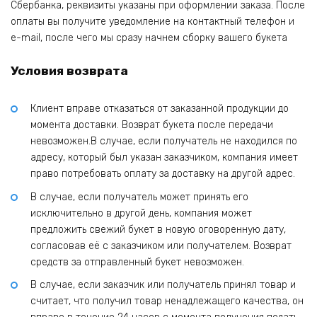
Сбербанка, реквизиты указаны при оформлении заказа. После
оплаты вы получите уведомление на контактный телефон и
e-mail, после чего мы сразу начнем сборку вашего букета
Условия возврата
Клиент вправе отказаться от заказанной продукции до
момента доставки. Возврат букета после передачи
невозможен.В случае, если получатель не находился по
адресу, который был указан заказчиком, компания имеет
право потребовать оплату за доставку на другой адрес.
В случае, если получатель может принять его
исключительно в другой день, компания может
предложить свежий букет в новую оговоренную дату,
согласовав её с заказчиком или получателем. Возврат
средств за отправленный букет невозможен.
В случае, если заказчик или получатель принял товар и
считает, что получил товар ненадлежащего качества, он