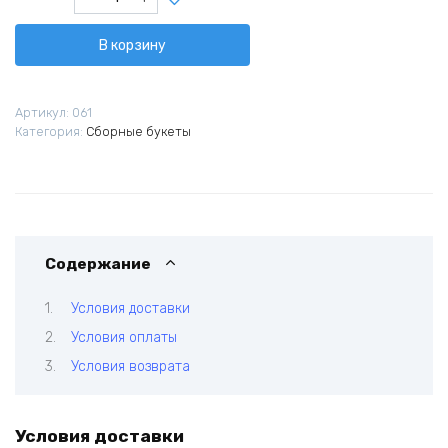
товара
Летний
В корзину
авангард
Артикул:
061
Категория:
Сборные букеты
Содержание
Условия доставки
Условия оплаты
Условия возврата
Условия доставки