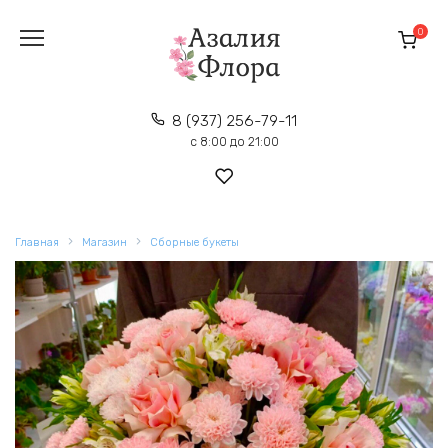
Перейти
к
0
содержанию
8 (937) 256-79-11
с 8:00 до 21:00
Главная
Магазин
Сборные букеты