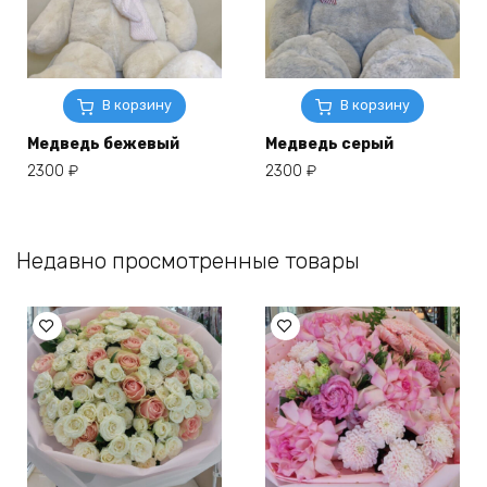
В корзину
В корзину
Медведь бежевый
Медведь серый
2300
₽
2300
₽
Недавно просмотренные товары