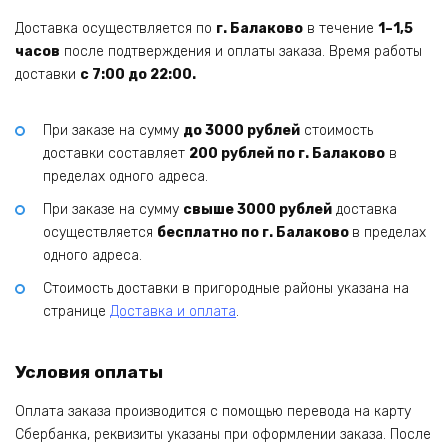
Доставка осуществляется по
г. Балаково
в течение
1–1,5
часов
после подтверждения и оплаты заказа. Время работы
доставки
с 7:00 до 22:00.
При заказе на сумму
до 3000 рублей
стоимость
доставки составляет
200 рублей по г. Балаково
в
пределах одного адреса.
При заказе на сумму
свыше 3000 рублей
доставка
осуществляется
бесплатно по г. Балаково
в пределах
одного адреса.
Стоимость доставки в пригородные районы указана на
странице
Доставка и оплата
.
Условия оплаты
Оплата заказа производится с помощью перевода на карту
Сбербанка, реквизиты указаны при оформлении заказа. После