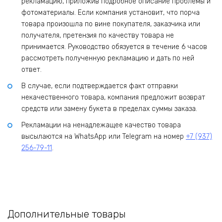
рекламацию, приложив подробное описание проблемы и
фотоматериалы. Если компания установит, что порча
товара произошла по вине покупателя, заказчика или
получателя, претензия по качеству товара не
принимается. Руководство обязуется в течение 6 часов
рассмотреть полученную рекламацию и дать по ней
ответ.
В случае, если подтверждается факт отправки
некачественного товара, компания предложит возврат
средств или замену букета в пределах суммы заказа.
Рекламации на ненадлежащее качество товара
высылаются на WhatsApp или Telegram на номер
+7 (937)
256-79-11
.
Дополнительные товары