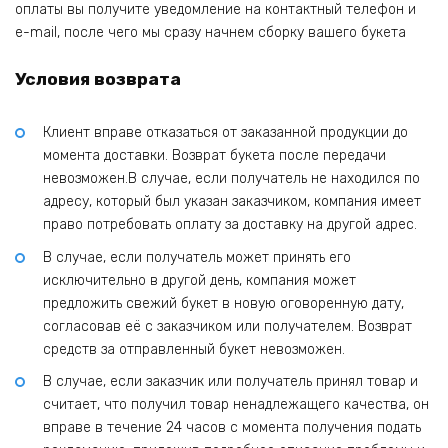
оплаты вы получите уведомление на контактный телефон и
e-mail, после чего мы сразу начнем сборку вашего букета
Условия возврата
Клиент вправе отказаться от заказанной продукции до
момента доставки. Возврат букета после передачи
невозможен.В случае, если получатель не находился по
адресу, который был указан заказчиком, компания имеет
право потребовать оплату за доставку на другой адрес.
В случае, если получатель может принять его
исключительно в другой день, компания может
предложить свежий букет в новую оговоренную дату,
согласовав её с заказчиком или получателем. Возврат
средств за отправленный букет невозможен.
В случае, если заказчик или получатель принял товар и
считает, что получил товар ненадлежащего качества, он
вправе в течение 24 часов с момента получения подать