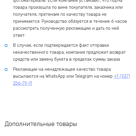
фотоматериалы. Если компания установит, что порча
товара произошла по вине покупателя, заказчика или
получателя, претензия по качеству товара не
принимается. Руководство обязуется в течение 6 часов
рассмотреть полученную рекламацию и дать по ней
ответ.
В случае, если подтверждается факт отправки
некачественного товара, компания предложит возврат
средств или замену букета в пределах суммы заказа.
Рекламации на ненадлежащее качество товара
высылаются на WhatsApp или Telegram на номер
+7 (937)
256-79-11
.
Дополнительные товары