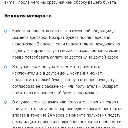
e-mail, после чего мы сразу начнем сборку вашего букета
Условия возврата
Клиент вправе отказаться от заказанной продукции до
момента доставки. Возврат букета после передачи
невозможен.В случае, если получатель не находился по
адресу, который был указан заказчиком, компания имеет
право потребовать оплату за доставку на другой адрес.
В случае, если получатель может принять его
исключительно в другой день, компания может
предложить свежий букет в новую оговоренную дату,
согласовав её с заказчиком или получателем. Возврат
средств за отправленный букет невозможен.
В случае, если заказчик или получатель принял товар и
считает, что получил товар ненадлежащего качества, он
вправе в течение 24 часов с момента получения подать
рекламацию, приложив подробное описание проблемы и