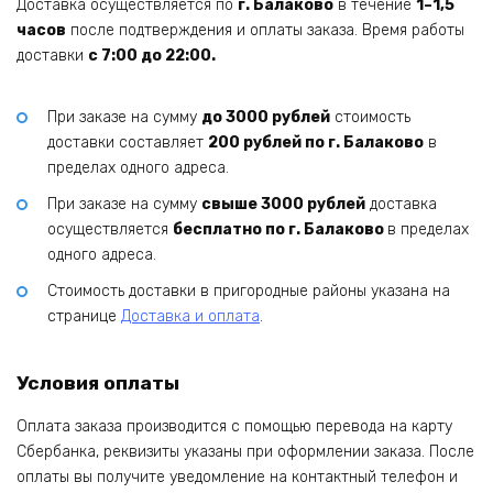
Доставка осуществляется по
г. Балаково
в течение
1–1,5
часов
после подтверждения и оплаты заказа. Время работы
доставки
с 7:00 до 22:00.
При заказе на сумму
до 3000 рублей
стоимость
доставки составляет
200 рублей по г. Балаково
в
пределах одного адреса.
При заказе на сумму
свыше 3000 рублей
доставка
осуществляется
бесплатно по г. Балаково
в пределах
одного адреса.
Стоимость доставки в пригородные районы указана на
странице
Доставка и оплата
.
Условия оплаты
Оплата заказа производится с помощью перевода на карту
Сбербанка, реквизиты указаны при оформлении заказа. После
оплаты вы получите уведомление на контактный телефон и