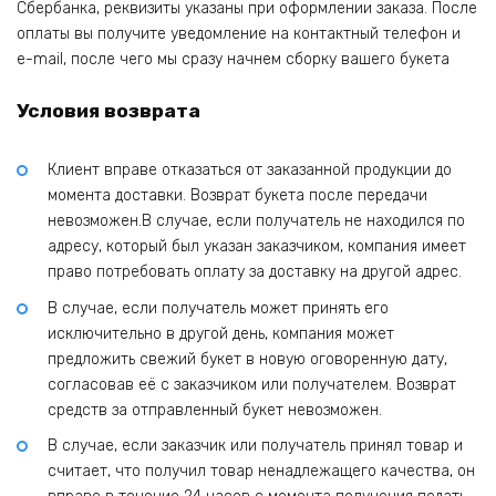
Сбербанка, реквизиты указаны при оформлении заказа. После
оплаты вы получите уведомление на контактный телефон и
e-mail, после чего мы сразу начнем сборку вашего букета
Условия возврата
Клиент вправе отказаться от заказанной продукции до
момента доставки. Возврат букета после передачи
невозможен.В случае, если получатель не находился по
адресу, который был указан заказчиком, компания имеет
право потребовать оплату за доставку на другой адрес.
В случае, если получатель может принять его
исключительно в другой день, компания может
предложить свежий букет в новую оговоренную дату,
согласовав её с заказчиком или получателем. Возврат
средств за отправленный букет невозможен.
В случае, если заказчик или получатель принял товар и
считает, что получил товар ненадлежащего качества, он