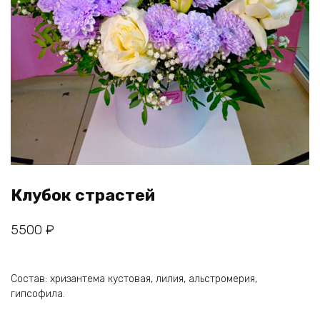
Клубок страстей
5500
₽
Состав: хризантема кустовая, лилия, альстромерия,
гипсофила.