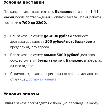
Условия доставки
Доставка осуществляется по
г. Балаково
в течение
1–1,5
часов
после подтверждения и оплаты заказа. Время работы
доставки
с 7:00 до 22:00.
При заказе на сумму
до 3000 рублей
стоимость
доставки составляет
200 рублей по г. Балаково
в
пределах одного адреса.
При заказе на сумму
свыше 3000 рублей
доставка
осуществляется
бесплатно по г. Балаково
в пределах
одного адреса.
Стоимость доставки в пригородные районы указана на
странице
Доставка и оплата
.
Условия оплаты
Оплата заказа производится с помощью перевода на карту