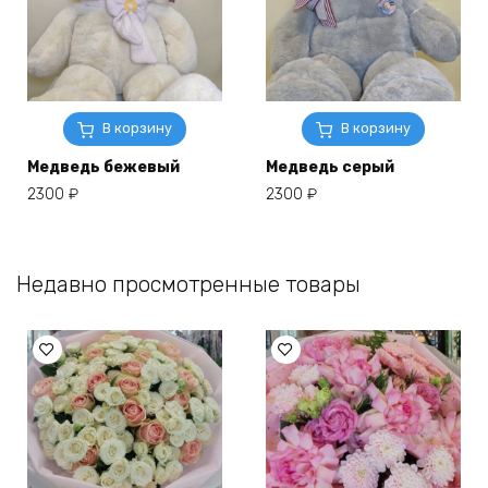
В корзину
В корзину
Медведь бежевый
Медведь серый
2300
₽
2300
₽
Недавно просмотренные товары