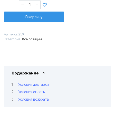
Количество
товара
Клубок
В корзину
страстей
Артикул:
259
Категория:
Композиции
Содержание
Условия доставки
Условия оплаты
Условия возврата