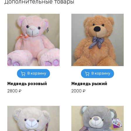
Дополнительные товары
В корзину
В корзину
Медведь розовый
Медведь рыжий
2800
₽
2000
₽