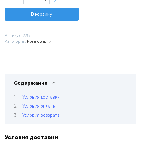
товара
История
В корзину
любви
Артикул:
228
Категория:
Композиции
Содержание
Условия доставки
Условия оплаты
Условия возврата
Условия доставки