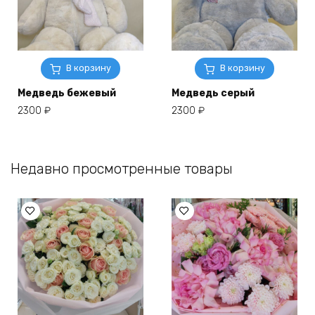
В корзину
В корзину
Медведь бежевый
Медведь серый
2300
₽
2300
₽
Недавно просмотренные товары