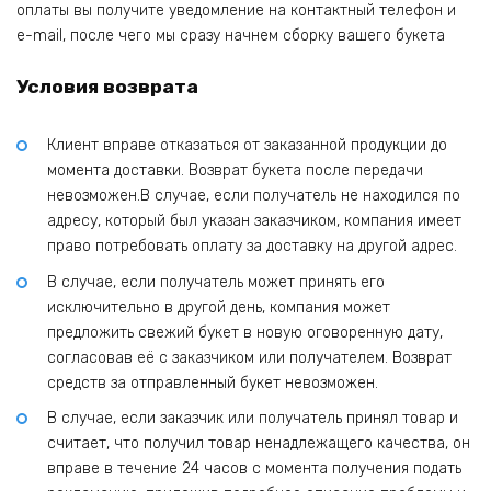
оплаты вы получите уведомление на контактный телефон и
e-mail, после чего мы сразу начнем сборку вашего букета
Условия возврата
Клиент вправе отказаться от заказанной продукции до
момента доставки. Возврат букета после передачи
невозможен.В случае, если получатель не находился по
адресу, который был указан заказчиком, компания имеет
право потребовать оплату за доставку на другой адрес.
В случае, если получатель может принять его
исключительно в другой день, компания может
предложить свежий букет в новую оговоренную дату,
согласовав её с заказчиком или получателем. Возврат
средств за отправленный букет невозможен.
В случае, если заказчик или получатель принял товар и
считает, что получил товар ненадлежащего качества, он
вправе в течение 24 часов с момента получения подать