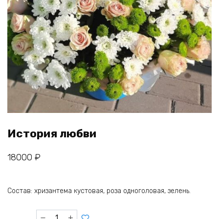
История любви
18000
₽
Состав: хризантема кустовая, роза одноголовая, зелень.
Количество