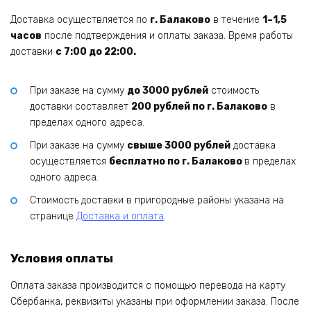
Доставка осуществляется по
г. Балаково
в течение
1–1,5
часов
после подтверждения и оплаты заказа. Время работы
доставки
с 7:00 до 22:00.
При заказе на сумму
до 3000 рублей
стоимость
доставки составляет
200 рублей по г. Балаково
в
пределах одного адреса.
При заказе на сумму
свыше 3000 рублей
доставка
осуществляется
бесплатно по г. Балаково
в пределах
одного адреса.
Стоимость доставки в пригородные районы указана на
странице
Доставка и оплата
.
Условия оплаты
Оплата заказа производится с помощью перевода на карту
Сбербанка, реквизиты указаны при оформлении заказа. После