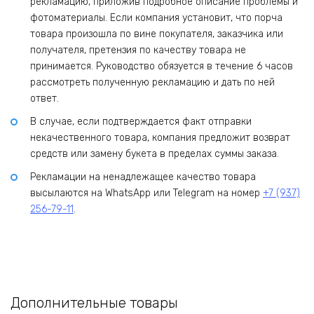
рекламацию, приложив подробное описание проблемы и
фотоматериалы. Если компания установит, что порча
товара произошла по вине покупателя, заказчика или
получателя, претензия по качеству товара не
принимается. Руководство обязуется в течение 6 часов
рассмотреть полученную рекламацию и дать по ней
ответ.
В случае, если подтверждается факт отправки
некачественного товара, компания предложит возврат
средств или замену букета в пределах суммы заказа.
Рекламации на ненадлежащее качество товара
высылаются на WhatsApp или Telegram на номер
+7 (937)
256-79-11
.
Дополнительные товары