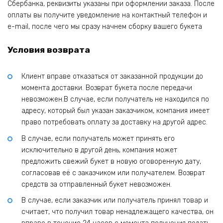
Сбербанка, реквизиты указаны при оформлении заказа. После
оплаты вы получите уведомление на контактный телефон и
e-mail, после чего мы сразу начнем сборку вашего букета
Условия возврата
Клиент вправе отказаться от заказанной продукции до
момента доставки. Возврат букета после передачи
невозможен.В случае, если получатель не находился по
адресу, который был указан заказчиком, компания имеет
право потребовать оплату за доставку на другой адрес.
В случае, если получатель может принять его
исключительно в другой день, компания может
предложить свежий букет в новую оговоренную дату,
согласовав её с заказчиком или получателем. Возврат
средств за отправленный букет невозможен.
В случае, если заказчик или получатель принял товар и
считает, что получил товар ненадлежащего качества, он