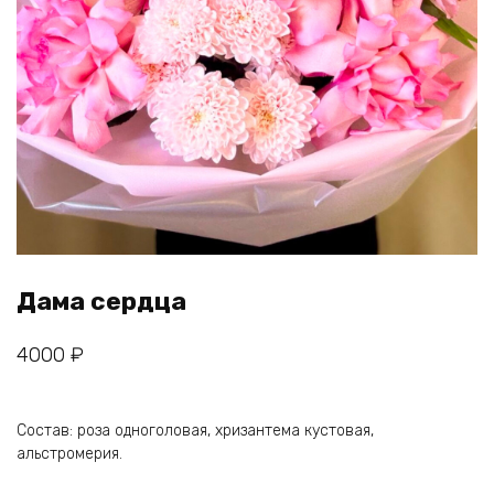
Дама сердца
4000
₽
Состав: роза одноголовая, хризантема кустовая,
альстромерия.