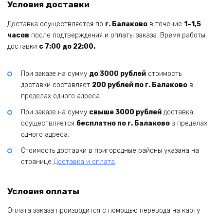
Условия доставки
Доставка осуществляется по
г. Балаково
в течение
1–1,5
часов
после подтверждения и оплаты заказа. Время работы
доставки
с 7:00 до 22:00.
При заказе на сумму
до 3000 рублей
стоимость
доставки составляет
200 рублей по г. Балаково
в
пределах одного адреса.
При заказе на сумму
свыше 3000 рублей
доставка
осуществляется
бесплатно по г. Балаково
в пределах
одного адреса.
Стоимость доставки в пригородные районы указана на
странице
Доставка и оплата
.
Условия оплаты
Оплата заказа производится с помощью перевода на карту