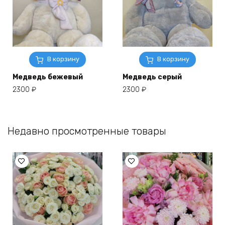
В корзину
В корзину
Медведь бежевый
Медведь серый
2300
₽
2300
₽
Недавно просмотренные товары