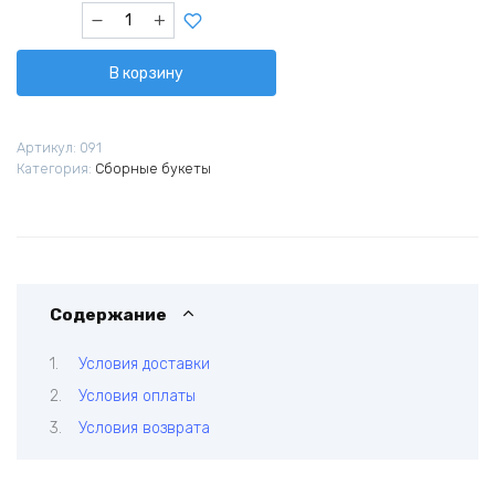
Количество
товара
Дама
В корзину
сердца
Артикул:
091
Категория:
Сборные букеты
Содержание
Условия доставки
Условия оплаты
Условия возврата