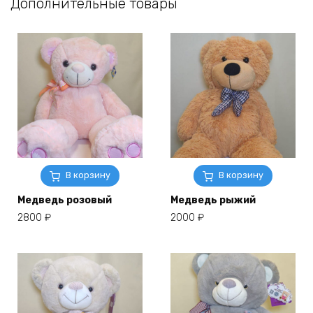
Дополнительные товары
В корзину
В корзину
Медведь розовый
Медведь рыжий
2800
₽
2000
₽