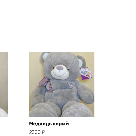
Медведь серый
2300
₽
В корзину