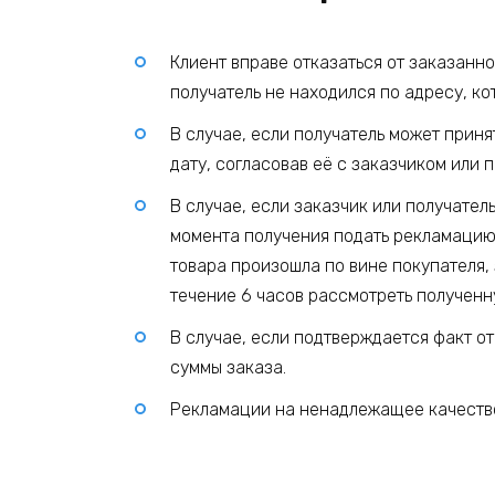
Клиент вправе отказаться от заказанн
получатель не находился по адресу, ко
В случае, если получатель может прин
дату, согласовав её с заказчиком или 
В случае, если заказчик или получател
момента получения подать рекламацию
товара произошла по вине покупателя, 
течение 6 часов рассмотреть полученн
В случае, если подтверждается факт о
суммы заказа.
Рекламации на ненадлежащее качество