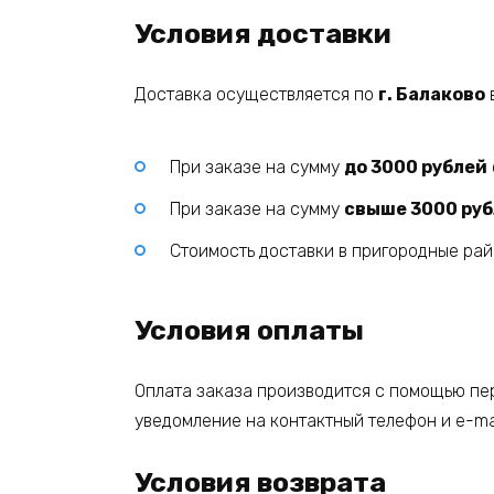
Условия доставки
Доставка осуществляется по
г. Балаково
При заказе на сумму
до 3000 рублей
При заказе на сумму
свыше 3000 ру
Стоимость доставки в пригородные ра
Условия оплаты
Оплата заказа производится с помощью пер
уведомление на контактный телефон и e-mai
Условия возврата