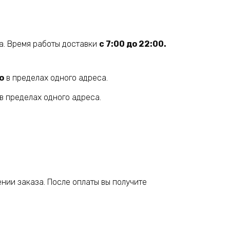
а. Время работы доставки
с 7:00 до 22:00.
о
в пределах одного адреса.
в пределах одного адреса.
нии заказа. После оплаты вы получите