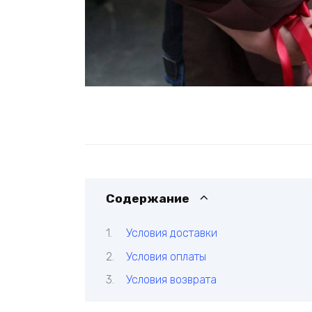
Содержание
Условия доставки
Условия оплаты
Условия возврата