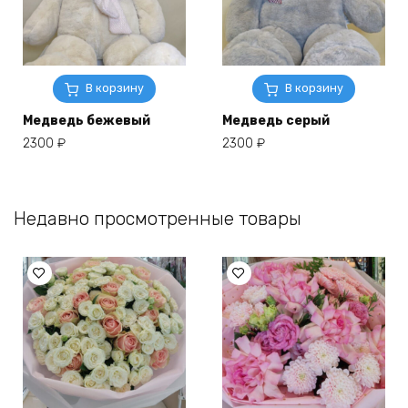
В корзину
В корзину
Медведь бежевый
Медведь серый
2300
₽
2300
₽
Недавно просмотренные товары