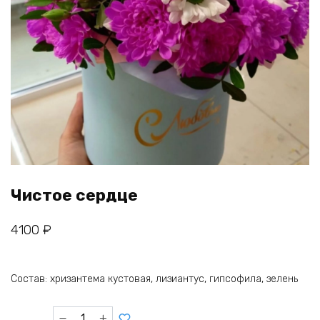
Чистое сердце
4100
₽
Состав: хризантема кустовая, лизиантус, гипсофила, зелень
Количество