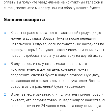
оплаты вы получите уведомление на контактный телефон и
e-mail, после чего мы сразу начнем сборку вашего букета
Условия возврата
Клиент вправе отказаться от заказанной продукции до
момента доставки. Возврат букета после передачи
невозможен.В случае, если получатель не находился по
адресу, который был указан заказчиком, компания имеет
право потребовать оплату за доставку на другой адрес.
В случае, если получатель может принять его
исключительно в другой день, компания может
предложить свежий букет в новую оговоренную дату,
согласовав её с заказчиком или получателем. Возврат
средств за отправленный букет невозможен.
В случае, если заказчик или получатель принял товар и
считает, что получил товар ненадлежащего качества, он
вправе в течение 24 часов с момента получения подать