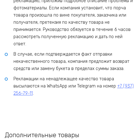
рекламацию, приложив подробное описание проблемы и
фотоматериалы. Если компания установит, что порча
товара произошла по вине покупателя, заказчика или
получателя, претензия по качеству товара не
принимается. Руководство обязуется в течение 6 часов
рассмотреть полученную рекламацию и дать по ней
ответ.
В случае, если подтверждается факт отправки
некачественного товара, компания предложит возврат
средств или замену букета в пределах суммы заказа.
Рекламации на ненадлежащее качество товара
высылаются на WhatsApp или Telegram на номер
+7 (937)
256-79-11
.
Дополнительные товары