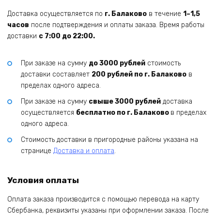
Доставка осуществляется по
г. Балаково
в течение
1–1,5
часов
после подтверждения и оплаты заказа. Время работы
доставки
с 7:00 до 22:00.
При заказе на сумму
до 3000 рублей
стоимость
доставки составляет
200 рублей по г. Балаково
в
пределах одного адреса.
При заказе на сумму
свыше 3000 рублей
доставка
осуществляется
бесплатно по г. Балаково
в пределах
одного адреса.
Стоимость доставки в пригородные районы указана на
странице
Доставка и оплата
.
Условия оплаты
Оплата заказа производится с помощью перевода на карту
Сбербанка, реквизиты указаны при оформлении заказа. После