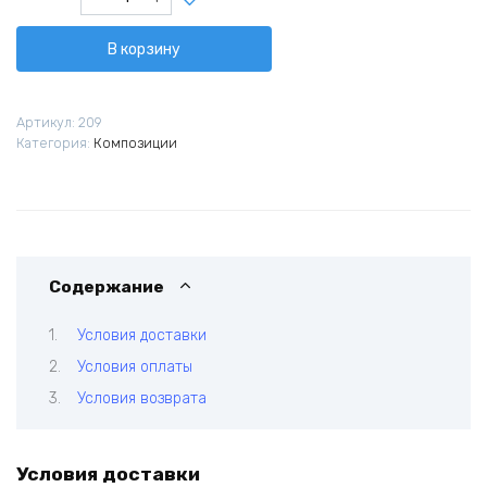
товара
Чистое
В корзину
сердце
Артикул:
209
Категория:
Композиции
Содержание
Условия доставки
Условия оплаты
Условия возврата
Условия доставки