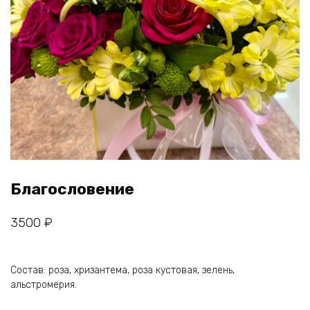
Благословение
3500
₽
Состав: роза, хризантема, роза кустовая, зелень,
альстромерия.