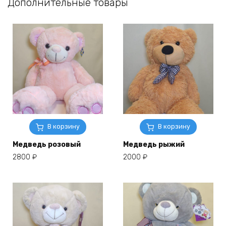
Дополнительные товары
В корзину
В корзину
Медведь розовый
Медведь рыжий
2800
₽
2000
₽