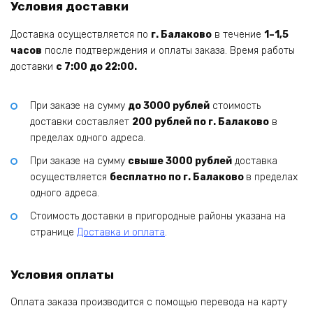
Условия доставки
Доставка осуществляется по
г. Балаково
в течение
1–1,5
часов
после подтверждения и оплаты заказа. Время работы
доставки
с 7:00 до 22:00.
При заказе на сумму
до 3000 рублей
стоимость
доставки составляет
200 рублей по г. Балаково
в
пределах одного адреса.
При заказе на сумму
свыше 3000 рублей
доставка
осуществляется
бесплатно по г. Балаково
в пределах
одного адреса.
Стоимость доставки в пригородные районы указана на
странице
Доставка и оплата
.
Условия оплаты
Оплата заказа производится с помощью перевода на карту