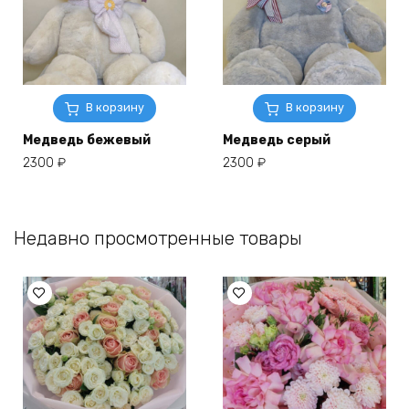
В корзину
В корзину
Медведь бежевый
Медведь серый
2300
₽
2300
₽
Недавно просмотренные товары