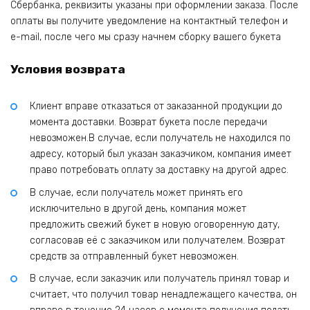
Сбербанка, реквизиты указаны при оформлении заказа. После
оплаты вы получите уведомление на контактный телефон и
e-mail, после чего мы сразу начнем сборку вашего букета
Условия возврата
Клиент вправе отказаться от заказанной продукции до
момента доставки. Возврат букета после передачи
невозможен.В случае, если получатель не находился по
адресу, который был указан заказчиком, компания имеет
право потребовать оплату за доставку на другой адрес.
В случае, если получатель может принять его
исключительно в другой день, компания может
предложить свежий букет в новую оговоренную дату,
согласовав её с заказчиком или получателем. Возврат
средств за отправленный букет невозможен.
В случае, если заказчик или получатель принял товар и
считает, что получил товар ненадлежащего качества, он