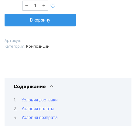
Количество
товара
Благословение
В корзину
Артикул:
Категория:
Композиции
Содержание
Условия доставки
Условия оплаты
Условия возврата